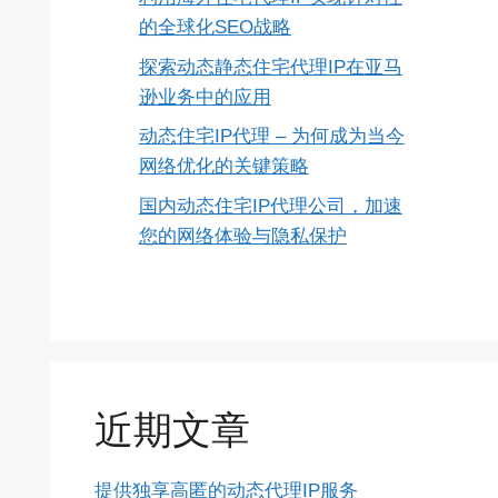
的全球化SEO战略
探索动态静态住宅代理IP在亚马
逊业务中的应用
动态住宅IP代理 – 为何成为当今
网络优化的关键策略
国内动态住宅IP代理公司，加速
您的网络体验与隐私保护
近期文章
提供独享高匿的动态代理IP服务