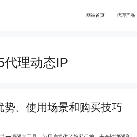
网站首页
代理产品
s5代理动态IP
P：优势、使用场景和购买技巧
服务作为一项强大工具，为用户提供了隐私保护、安全性增强和