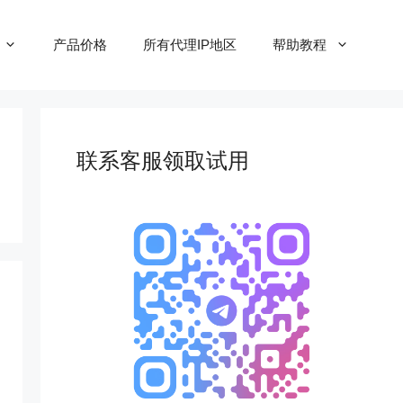
产品价格
所有代理IP地区
帮助教程
联系客服领取试用