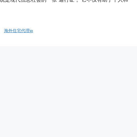
、
海外住宅代理ip