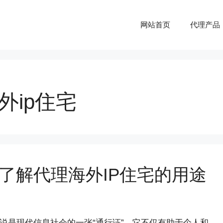
网站首页
代理产品
外ip住宅
入了解代理海外IP住宅的用途
说是现代信息社会的一张“通行证”。它不仅有助于个人和