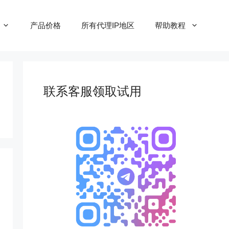
产品价格
所有代理IP地区
帮助教程
联系客服领取试用