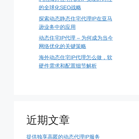
的全球化SEO战略
探索动态静态住宅代理IP在亚马
逊业务中的应用
动态住宅IP代理 – 为何成为当今
网络优化的关键策略
海外动态住宅IP代理怎么做，软
硬件需求和配置细节解析
近期文章
提供独享高匿的动态代理IP服务