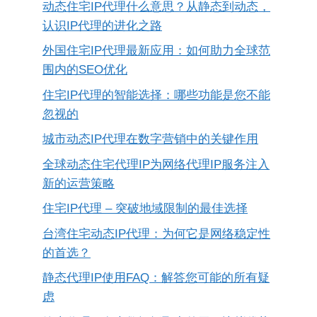
动态住宅IP代理什么意思？从静态到动态，
认识IP代理的进化之路
外国住宅IP代理最新应用：如何助力全球范
围内的SEO优化
住宅IP代理的智能选择：哪些功能是您不能
忽视的
城市动态IP代理在数字营销中的关键作用
全球动态住宅代理IP为网络代理IP服务注入
新的运营策略
住宅IP代理 – 突破地域限制的最佳选择
台湾住宅动态IP代理：为何它是网络稳定性
的首选？
静态代理IP使用FAQ：解答您可能的所有疑
虑