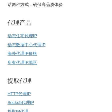
话两种方式，确保高品质体验
代理产品
动态住宅代理IP
动态数据中心代理IP
海外代理IP价格
所有代理IP地区
提取代理
HTTP代理IP
Socks5代理IP
提取IP代理