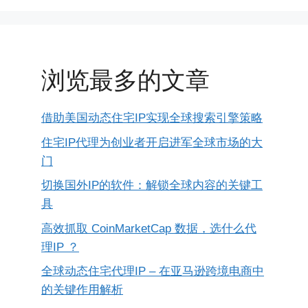
浏览最多的文章
借助美国动态住宅IP实现全球搜索引擎策略
住宅IP代理为创业者开启进军全球市场的大
门
切换国外IP的软件：解锁全球内容的关键工
具
高效抓取 CoinMarketCap 数据，选什么代
理IP ？
全球动态住宅代理IP – 在亚马逊跨境电商中
的关键作用解析