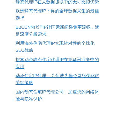
静态代理IP在大数据抓取中的无可比拟优势
欧洲静态代理IP：你的全球数据采集的最佳
选择
BBCCNN代理IP让国际新闻采集更流畅，满
足深度分析需求
利用海外住宅代理IP实现针对性的全球化
SEO战略
探索动态静态住宅代理IP在亚马逊业务中的
应用
动态住宅IP代理 – 为何成为当今网络优化的
关键策略
国内动态住宅IP代理公司，加速您的网络体
验与隐私保护