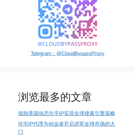
Telegram：@CloudBypassProxy
浏览最多的文章
借助美国动态住宅IP实现全球搜索引擎策略
住宅IP代理为创业者开启进军全球市场的大
门