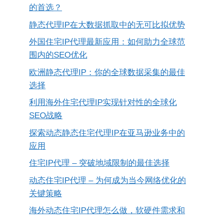
的首选？
静态代理IP在大数据抓取中的无可比拟优势
外国住宅IP代理最新应用：如何助力全球范
围内的SEO优化
欧洲静态代理IP：你的全球数据采集的最佳
选择
利用海外住宅代理IP实现针对性的全球化
SEO战略
探索动态静态住宅代理IP在亚马逊业务中的
应用
住宅IP代理 – 突破地域限制的最佳选择
动态住宅IP代理 – 为何成为当今网络优化的
关键策略
海外动态住宅IP代理怎么做，软硬件需求和