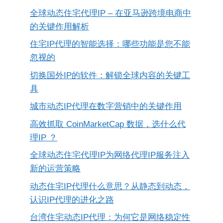
全球动态住宅代理IP – 在亚马逊跨境电商中
的关键作用解析
住宅IP代理的智能选择：哪些功能是您不能
忽视的
切换国外IP的软件：解锁全球内容的关键工
具
城市动态IP代理在数字营销中的关键作用
高效抓取 CoinMarketCap 数据，选什么代
理IP ？
全球动态住宅代理IP为网络代理IP服务注入
新的运营策略
动态住宅IP代理什么意思？从静态到动态，
认识IP代理的进化之路
台湾住宅动态IP代理：为何它是网络稳定性