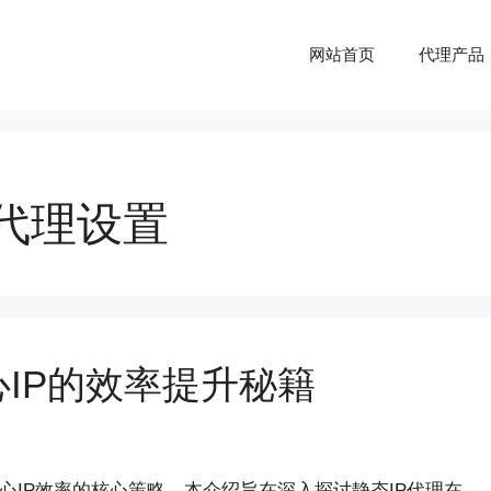
网站首页
代理产品
p代理设置
心IP的效率提升秘籍
心IP效率的核心策略。本介绍旨在深入探讨静态IP代理在