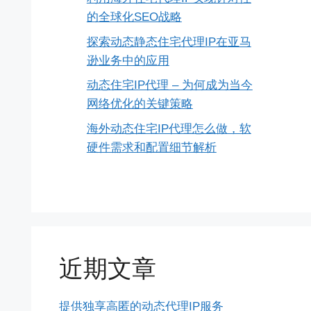
的全球化SEO战略
探索动态静态住宅代理IP在亚马
逊业务中的应用
动态住宅IP代理 – 为何成为当今
网络优化的关键策略
海外动态住宅IP代理怎么做，软
硬件需求和配置细节解析
近期文章
提供独享高匿的动态代理IP服务