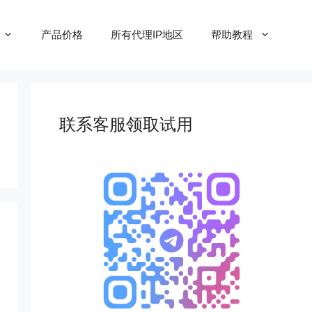
产品价格
所有代理IP地区
帮助教程
联系客服领取试用