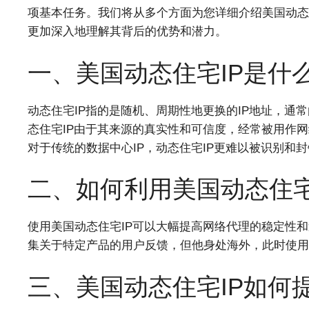
项基本任务。我们将从多个方面为您详细介绍美国动态
更加深入地理解其背后的优势和潜力。
一、美国动态住宅IP是什
动态住宅IP指的是随机、周期性地更换的IP地址，通
态住宅IP由于其来源的真实性和可信度，经常被用作
对于传统的数据中心IP，动态住宅IP更难以被识别和
二、如何利用美国动态住宅
使用美国动态住宅IP可以大幅提高网络代理的稳定性
集关于特定产品的用户反馈，但他身处海外，此时使用
三、美国动态住宅IP如何