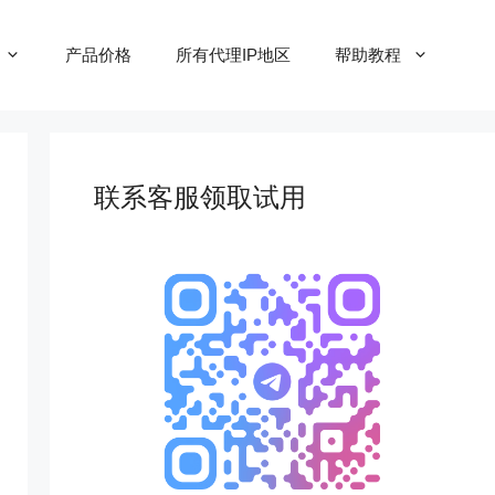
产品价格
所有代理IP地区
帮助教程
联系客服领取试用