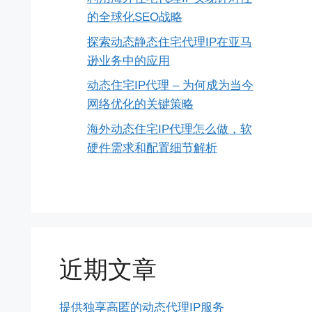
的全球化SEO战略
探索动态静态住宅代理IP在亚马
逊业务中的应用
动态住宅IP代理 – 为何成为当今
网络优化的关键策略
海外动态住宅IP代理怎么做，软
硬件需求和配置细节解析
近期文章
提供独享高匿的动态代理IP服务