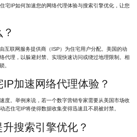
住宅IP如何加速您的网络代理体验与搜索引擎优化，让您
么？
常由互联网服务提供商（ISP）为住宅用户分配。美国的动
网络代理，以躲避封禁、实现快速访问或绕过地理限制。相
封锁。
IP加速网络代理体验？
和速度。举例来说，若一个数字营销专家需要从美国市场收
动态住宅IP将使得数据收集变得迅速且不易被封禁。
提升搜索引擎优化？