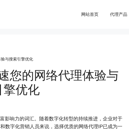
网站首页
代理产品
理体验与搜索引擎优化
 加速您的网络代理体验与
引擎优化
极富影响力的词汇。随着数字化转型的持续推进，企业对于
家和数字化营销人员来说，选择优质的网络代理IP已成为一