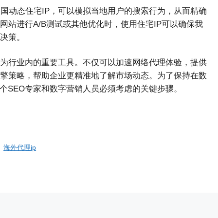
美国动态住宅IP，可以模拟当地用户的搜索行为，从而精确
站进行A/B测试或其他优化时，使用住宅IP可以确保我
决策。
已成为行业内的重要工具。不仅可以加速网络代理体验，提供
擎策略，帮助企业更精准地了解市场动态。为了保持在数
个SEO专家和数字营销人员必须考虑的关键步骤。
、
海外代理ip