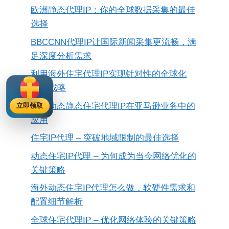
欧洲静态代理IP：你的全球数据采集的最佳
选择
BBCCNN代理IP让国际新闻采集更流畅，满
足深度分析需求
利用海外住宅代理IP实现针对性的全球化
SEO战略
探索动态静态住宅代理IP在亚马逊业务中的
立即领取
应用
住宅IP代理 – 突破地域限制的最佳选择
动态住宅IP代理 – 为何成为当今网络优化的
关键策略
海外动态住宅IP代理怎么做，软硬件需求和
配置细节解析
全球住宅代理IP – 优化网络体验的关键策略