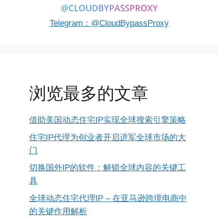
Telegram：@CloudBypassProxy
浏览最多的文章
借助美国动态住宅IP实现全球搜索引擎策略
住宅IP代理为创业者开启进军全球市场的大
门
切换国外IP的软件：解锁全球内容的关键工
具
全球动态住宅代理IP – 在亚马逊跨境电商中
的关键作用解析