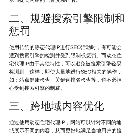
从而提高网站的信誉度和排名。
二、规避搜索引擎限制和
惩罚
使用传统的静态代理IP进行SEO活动时，有可能会
遭到搜索引擎的检测并受到限制或惩罚。而动态住
宅代理IP由于其独特性，可以避免被搜索引擎轻易
检测到。这样，即使大量地进行SEO相关的操作，
如：站点健康检查、关键词排名检查等，也不必担
心受到搜索引擎的制裁。
三、跨地域内容优化
通过使用动态住宅代理IP，网站可以针对不同的地
域展示不同的内容，从而更好地满足当地用户的搜