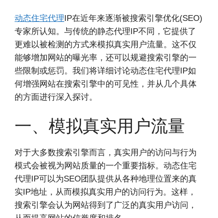
动态住宅代理
IP在近年来逐渐被搜索引擎优化(SEO)
专家所认知。与传统的静态代理IP不同，它提供了
更难以被检测的方式来模拟真实用户流量。这不仅
能够增加网站的曝光率，还可以规避搜索引擎的一
些限制或惩罚。我们将详细讨论动态住宅代理IP如
何增强网站在搜索引擎中的可见性，并从几个具体
的方面进行深入探讨。
一、模拟真实用户流量
对于大多数搜索引擎而言，真实用户的访问与行为
模式会被视为网站质量的一个重要指标。动态住宅
代理IP可以为SEO团队提供从各种地理位置来的真
实IP地址，从而模拟真实用户的访问行为。这样，
搜索引擎会认为网站得到了广泛的真实用户访问，