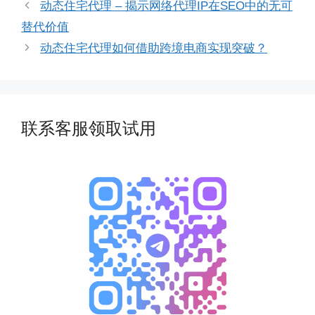
动态住宅代理 – 揭示网络代理IP在SEO中的无可
替代价值
动态住宅代理如何借助跨境电商实现突破？
联系客服领取试用