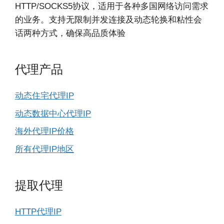
HTTP/SOCKS5协议，适用于各种多国网络访问需求
的业务。支持无限制并发连接及动态轮换和粘性会
话两种方式，确保高品质体验
代理产品
动态住宅代理IP
动态数据中心代理IP
海外代理IP价格
所有代理IP地区
提取代理
HTTP代理IP