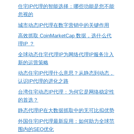
住宅IP代理的智能选择：哪些功能是您不能
忽视的
城市动态IP代理在数字营销中的关键作用
高效抓取 CoinMarketCap 数据，选什么代
理IP ？
全球动态住宅代理IP为网络代理IP服务注入
新的运营策略
动态住宅IP代理什么意思？从静态到动态，
认识IP代理的进化之路
台湾住宅动态IP代理：为何它是网络稳定性
的首选？
静态代理IP在大数据抓取中的无可比拟优势
外国住宅IP代理最新应用：如何助力全球范
围内的SEO优化