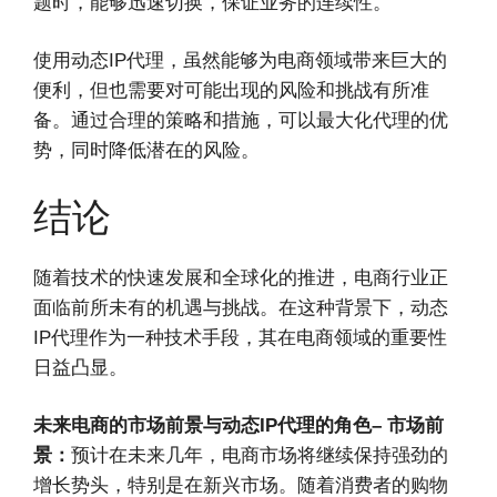
题时，能够迅速切换，保证业务的连续性。
使用动态IP代理，虽然能够为电商领域带来巨大的
便利，但也需要对可能出现的风险和挑战有所准
备。通过合理的策略和措施，可以最大化代理的优
势，同时降低潜在的风险。
结论
随着技术的快速发展和全球化的推进，电商行业正
面临前所未有的机遇与挑战。在这种背景下，动态
IP代理作为一种技术手段，其在电商领域的重要性
日益凸显。
未来电商的市场前景与动态IP代理的角色
– 市场前
景：
预计在未来几年，电商市场将继续保持强劲的
增长势头，特别是在新兴市场。随着消费者的购物