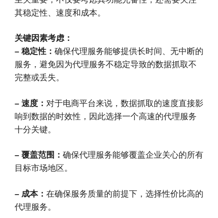
其稳定性、速度和成本。
关键因素考虑：
– 稳定性：
确保代理服务能够提供长时间、无中断的
服务，避免因为代理服务不稳定导致的数据抓取不
完整或丢失。
– 速度：
对于电商平台来说，数据抓取的速度直接影
响到数据的时效性，因此选择一个高速的代理服务
十分关键。
– 覆盖范围：
确保代理服务能够覆盖企业关心的所有
目标市场地区。
– 成本：
在确保服务质量的前提下，选择性价比高的
代理服务。