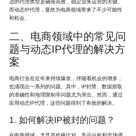
适的代理类型是确保高效、稳定业务运营的关键。
而动态IP代理，显然为电商领域带来了不少可能性
和机会。
二、电商领域中的常见问
题与动态IP代理的解决方
案
电商行业在近年来持续爆发，伴随着机会的增多，
也涌现出一系列的问题。其中，IP封禁、数据抓取
的准确性和地理限制等问题尤为突出。然而，通过
应用动态IP代理，这些问题得到了有效的解决。
1. 如何解决IP被封的问题？
在电商领域，尤其是价格比对、竞品分析和市场调