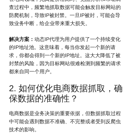
查过程中，频繁地抓取数据可能会触发目标网站的
防爬机制，导致IP被封禁。一旦IP被封，可能会导
致业务中断，给企业带来重大损失。
解决方案：
动态IP代理为用户提供了一个持续变化
的IP地址池。这意味着，每当你发起一个新的请
求，你都会得到一个新的IP地址。这大大降低了被
封禁的风险，因为目标网站很难检测到频繁的请求
都来自同一个用户。
2. 如何优化电商数据抓取，确
保数据的准确性？
电商数据是业务决策的重要依据，但数据抓取过程
中可能会遇到数据不准确、不完整或者受到反爬虫
技术的影响。