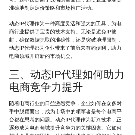
准确地制定定价策略和市场推广活动。
动态IP代理作为一种高度灵活和强大的工具，为电
商行业提供了宝贵的技术支持。无论是避免IP被
封，确保数据抓取的准确性，还是突破地理限制，
动态IP代理都为企业带来了前所未有的便利，助力
电商领域开辟新的市场机会。
三、动态IP代理如何助力
电商竞争力提升
随着电商行业的日益激烈竞争，企业如何在众多对
手中脱颖而出，成为市场中的领军者是每个电商平
台都在思考的问题。动态IP代理作为新兴技术，正
逐步成为电商领域提升竞争力的关键因素。它如何