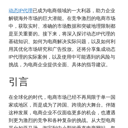
动态IP代理
已成为电商领域的一大利器，助力企业
解锁海外市场的巨大潜能。在竞争激烈的电商市场
中，获取实时、准确的市场数据和突破地理限制都
是至关重要的。接下来，将深入探讨动态IP代理的
基础知识、如何为电商解决实际问题，以及如何利
用其优化市场研究和广告投放。还将分享集成动态
IP代理的实际案例，以及使用中可能遇到的风险与
挑战，为电商企业提供全面、具体的指导建议。
引言
在全球化的时代，电商市场已经不再局限于单一国
家或地区，而是成为了跨国、跨境的大舞台。伴随
这种发展，电商企业不仅面临更多的机会，也遭遇
到更为激烈的竞争和各种复杂的挑战。从大型电商