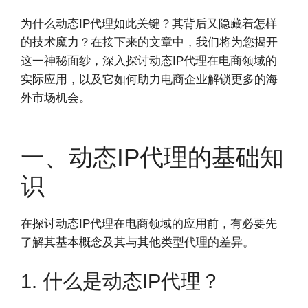
为什么动态IP代理如此关键？其背后又隐藏着怎样
的技术魔力？在接下来的文章中，我们将为您揭开
这一神秘面纱，深入探讨动态IP代理在电商领域的
实际应用，以及它如何助力电商企业解锁更多的海
外市场机会。
一、动态IP代理的基础知
识
在探讨动态IP代理在电商领域的应用前，有必要先
了解其基本概念及其与其他类型代理的差异。
1. 什么是动态IP代理？