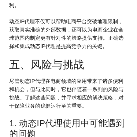
利。
动态IP代理不仅可以帮助电商平台突破地理限制，
获取真实准确的外部数据，还可以为电商企业在全
球范围内制定更有针对性的策略提供支持。正确选
择和集成动态IP代理是提高竞争力的关键。
五、风险与挑战
尽管动态IP代理在电商领域的应用带来了诸多便利
和机会，但与此同时，它也伴随着一系列的风险与
挑战。了解这些问题，并寻求相应的解决策略，对
于保障业务的稳健运行至关重要。
1. 动态IP代理使用中可能遇到
的问题