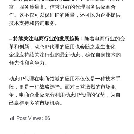
富、服务质量高、信誉良好的代理服务供应商合
作。这不仅可以保证IP的质量，还可以为企业提供
技术支持和咨询服务。
– 持续关注电商行业的发展趋势：
随着电商行业的变
革和创新，动态IP代理的应用也会随之发生变化。
企业应持续关注行业的最新动态，确保自身技术的
领先性和竞争力。
动态IP代理在电商领域的应用不仅仅是一种技术手
段，更是一种战略选择。面对日益激烈的市场竞
争，电商企业应充分利用动态IP代理的优势，为自
己赢得更多的市场机会。
Post Views:
86