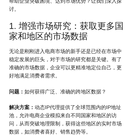
帮助企业突破困境、达到市场优势？让我们深入探
讨。
1. 增强市场研究：获取更多国
家和地区的市场数据
无论是刚刚进入电商市场的新手还是已经在市场中
稳定发展的巨头，对于市场的研究都是关键。有了
准确的市场数据，企业可以更精准地定位自己，更
好地满足消费者需求。
问题：
如何获得广泛、准确的跨地区数据？
解决方案：
动态IP代理提供了全球范围内的IP地址
池，允许电商企业模拟来自不同国家和地区的访
问，从而突破地理限制，获得这些地区的实时市场
数据，如消费者喜好、销售趋势等。