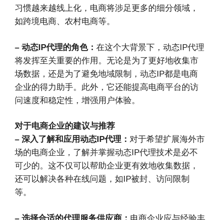
习惯越来越线上化，电商将涉足更多的细分领域，
如跨境电商、农村电商等。
– 动态IP代理的角色：
在这个大背景下，动态IP代理
将发挥至关重要的作用。无论是为了更好地收集市
场数据，还是为了避免地域限制，动态IP都是电商
企业的得力助手。此外，它还能提高电商平台的访
问速度和稳定性，增强用户体验。
对于电商企业的建议与推荐
– 深入了解和应用动态IP代理：
对于希望扩展海外市
场的电商企业，了解并掌握动态IP代理技术是必不
可少的。这不仅可以帮助企业更有效地收集数据，
还可以解决各种在线问题，如IP被封、访问限制
等。
– 选择合适的代理服务供应商：
电商企业应与经验丰