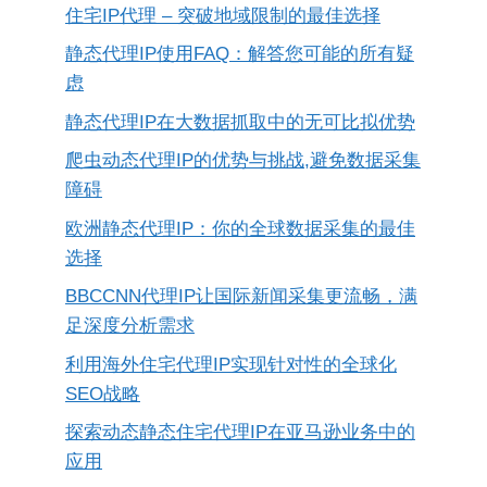
住宅IP代理 – 突破地域限制的最佳选择
静态代理IP使用FAQ：解答您可能的所有疑
虑
静态代理IP在大数据抓取中的无可比拟优势
爬虫动态代理IP的优势与挑战,避免数据采集
障碍
欧洲静态代理IP：你的全球数据采集的最佳
选择
BBCCNN代理IP让国际新闻采集更流畅，满
足深度分析需求
利用海外住宅代理IP实现针对性的全球化
SEO战略
探索动态静态住宅代理IP在亚马逊业务中的
应用