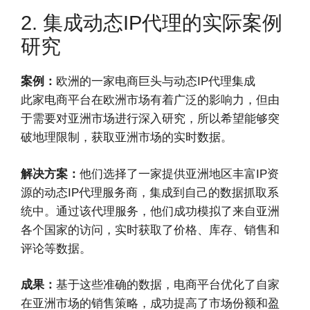
2. 集成动态IP代理的实际案例
研究
案例：
欧洲的一家电商巨头与动态IP代理集成
此家电商平台在欧洲市场有着广泛的影响力，但由
于需要对亚洲市场进行深入研究，所以希望能够突
破地理限制，获取亚洲市场的实时数据。
解决方案：
他们选择了一家提供亚洲地区丰富IP资
源的动态IP代理服务商，集成到自己的数据抓取系
统中。通过该代理服务，他们成功模拟了来自亚洲
各个国家的访问，实时获取了价格、库存、销售和
评论等数据。
成果：
基于这些准确的数据，电商平台优化了自家
在亚洲市场的销售策略，成功提高了市场份额和盈