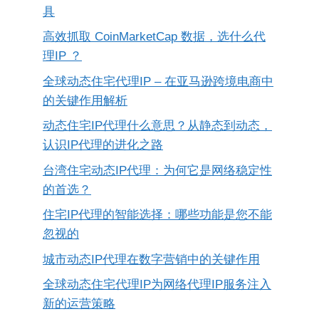
具
高效抓取 CoinMarketCap 数据，选什么代
理IP ？
全球动态住宅代理IP – 在亚马逊跨境电商中
的关键作用解析
动态住宅IP代理什么意思？从静态到动态，
认识IP代理的进化之路
台湾住宅动态IP代理：为何它是网络稳定性
的首选？
住宅IP代理的智能选择：哪些功能是您不能
忽视的
城市动态IP代理在数字营销中的关键作用
全球动态住宅代理IP为网络代理IP服务注入
新的运营策略