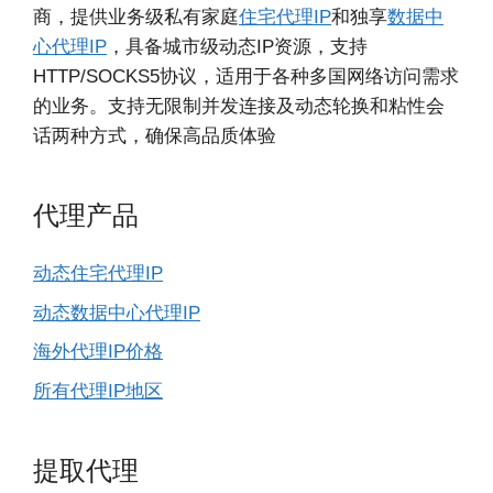
商，提供业务级私有家庭
住宅代理IP
和独享
数据中
心代理IP
，具备城市级动态IP资源，支持
HTTP/SOCKS5协议，适用于各种多国网络访问需求
的业务。支持无限制并发连接及动态轮换和粘性会
话两种方式，确保高品质体验
代理产品
动态住宅代理IP
动态数据中心代理IP
海外代理IP价格
所有代理IP地区
提取代理