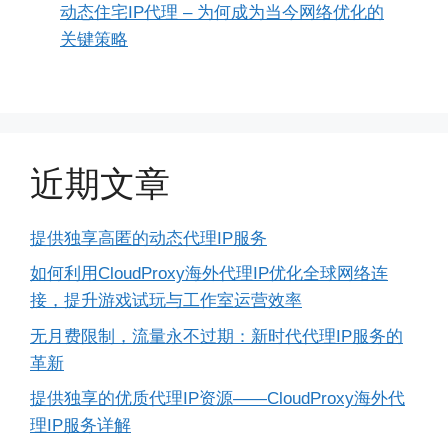
动态住宅IP代理 – 为何成为当今网络优化的
关键策略
近期文章
提供独享高匿的动态代理IP服务
如何利用CloudProxy海外代理IP优化全球网络连
接，提升游戏试玩与工作室运营效率
无月费限制，流量永不过期：新时代代理IP服务的
革新
提供独享的优质代理IP资源——CloudProxy海外代
理IP服务详解