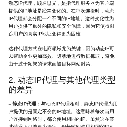
动态IP代理，顾名思义，是指代理服务器为客户端
提供的IP地址是经常变化的。在每次连接时，动态
IP代理都会分配一个不同的IP地址。这种变化性为
用户提供了额外的隐私和安全保障，因为它使得跟
踪用户的真实IP地址变得更为困难。
这种代理方式在电商领域尤为关键，因为动态IP可
以帮助企业更加高效、隐蔽地进行数据抓取，避免
由于过于频繁的请求而被目标网站封禁。
2. 动态IP代理与其他代理类型
的差异
– 静态IP代理：
与动态IP代理相对，静态IP代理为用
户提供的是固定不变的IP地址。这意味着每次当用
户连接到网络时，都会使用相同的IP。虽然这在某
些情况下可能更为稳定，但长时间使用相同的IP可