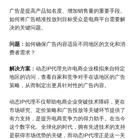
广告是提高产品知名度、增加销售量的重要手段。
如何将广告精准投放到目标受众是电商平台需要解
决的关键问题。
问题：
如何确保广告内容适应不同地区的文化和消
费者需求？
解决方案：
动态IP代理允许电商企业模拟来自特定
地区的访问，查看自家和竞争对手在该地区的广告
策略，从而制定出更具针对性的广告内容。
动态IP代理不仅帮助电商企业突破技术障碍，更在
市场研究、定价策略和广告投放等关键环节提供了
有力支持，是提升电商竞争力的得力助手。在当今
这个数字化、全球化的时代，拥有先进技术的支持
是获得市场优势的关键，而动态IP代理正是这一关