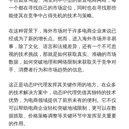
平台如亚马逊、淘宝到中小型的垂直电商网站，每
一个都在寻找自己的市场定位，同时也在寻找那些
能使其在竞争中占得先机的技术与策略。
在这种背景下，海外市场对于许多电商企业来说已
经成为了新的增长点。然而，进入海外市场并非易
事，除了文化、语言和法规差异，还有一个不可忽
视的技术挑战，那就是如何获取真实、准确的市场
数据，如何突破地理和网络限制来获取关于竞争对
手、消费者行为和市场趋势的信息。
这正是动态IP代理发挥其关键作用的地方。在众多
的技术解决方案中，动态IP代理凭借其独特的技术
优势，为电商领域提供了前所未有的便利。它不仅
可以帮助电商企业轻松突破地域限制，更可以在数
据抓取、价格策略调整等关键环节中发挥至关重要
的作用。