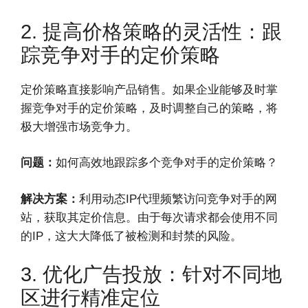
2. 提高价格策略的灵活性：跟
踪竞争对手的定价策略
定价策略直接影响产品销售。如果企业能够及时掌
握竞争对手的定价策略，及时调整自己的策略，将
极大增强市场竞争力。
问题：
如何高效地跟踪多个竞争对手的定价策略？
解决方案：
利用动态IP代理频繁访问竞争对手的网
站，获取其定价信息。由于每次请求都会使用不同
的IP，这大大降低了被检测和封禁的风险。
3. 优化广告投放：针对不同地
区进行精准定位