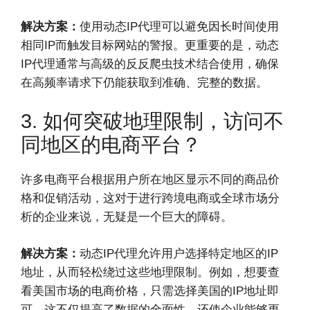
解决方案：
使用动态IP代理可以避免因长时间使用
相同IP而触发目标网站的警报。更重要的是，动态
IP代理通常与高级的反反爬虫技术结合使用，确保
在高频率请求下仍能获取到准确、完整的数据。
3. 如何突破地理限制，访问不
同地区的电商平台？
许多电商平台根据用户所在地区显示不同的商品价
格和促销活动，这对于进行跨境电商或全球市场分
析的企业来说，无疑是一个巨大的障碍。
解决方案：
动态IP代理允许用户选择特定地区的IP
地址，从而轻松绕过这些地理限制。例如，想要查
看美国市场的电商价格，只需选择美国的IP地址即
可。这不仅提高了数据的全面性，还使企业能够更