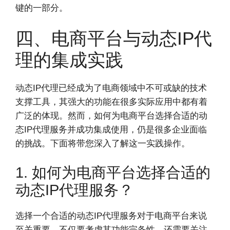
键的一部分。
四、电商平台与动态IP代
理的集成实践
动态IP代理已经成为了电商领域中不可或缺的技术
支撑工具，其强大的功能在很多实际应用中都有着
广泛的体现。然而，如何为电商平台选择合适的动
态IP代理服务并成功集成使用，仍是很多企业面临
的挑战。下面将带您深入了解这一实践操作。
1. 如何为电商平台选择合适的
动态IP代理服务？
选择一个合适的动态IP代理服务对于电商平台来说
至关重要，不仅要考虑其功能完备性，还需要关注