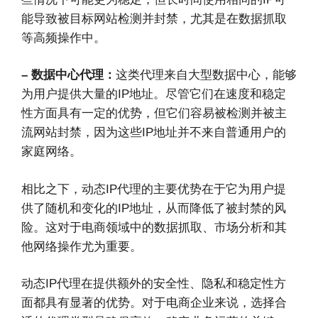
能导致被目标网站检测并封禁，尤其是在数据抓取
等高频操作中。
– 数据中心代理：
这类代理来自大型数据中心，能够
为用户提供大量的IP地址。尽管它们在速度和稳定
性方面具有一定的优势，但它们容易被检测并被主
流网站封禁，因为这些IP地址并不来自普通用户的
家庭网络。
相比之下，动态IP代理的主要优势在于它为用户提
供了随机和变化的IP地址，从而降低了被封禁的风
险。这对于电商领域中的数据抓取、市场分析和其
他网络操作尤为重要。
动态IP代理在提供额外的安全性、隐私和稳定性方
面都具有显著的优势。对于电商企业来说，选择合