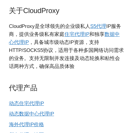
关于CloudProxy
CloudProxy是全球领先的企业级私人
S5代理
IP服务
商，提供业务级私有家庭
住宅代理IP
和独享
数据中
心代理IP
，具备城市级动态IP资源，支持
HTTP/SOCKS5协议，适用于各种多国网络访问需求
的业务。支持无限制并发连接及动态轮换和粘性会
话两种方式，确保高品质体验
代理产品
动态住宅代理IP
动态数据中心代理IP
海外代理IP价格