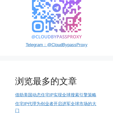
Telegram：@CloudBypassProxy
浏览最多的文章
借助美国动态住宅IP实现全球搜索引擎策略
住宅IP代理为创业者开启进军全球市场的大
门