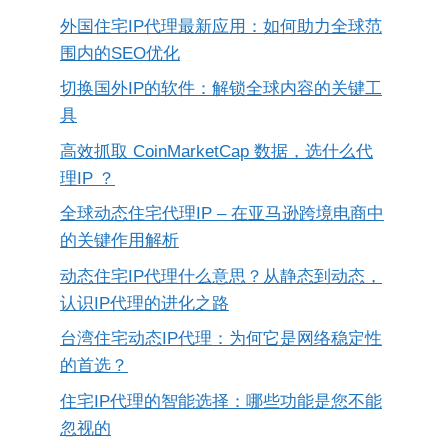
外国住宅IP代理最新应用：如何助力全球范
围内的SEO优化
切换国外IP的软件：解锁全球内容的关键工
具
高效抓取 CoinMarketCap 数据，选什么代
理IP ？
全球动态住宅代理IP – 在亚马逊跨境电商中
的关键作用解析
动态住宅IP代理什么意思？从静态到动态，
认识IP代理的进化之路
台湾住宅动态IP代理：为何它是网络稳定性
的首选？
住宅IP代理的智能选择：哪些功能是您不能
忽视的