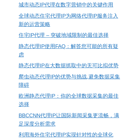
城市动态IP代理在数字营销中的关键作用
全球动态住宅代理IP为网络代理IP服务注入
新的运营策略
住宅IP代理 – 突破地域限制的最佳选择
静态代理IP使用FAQ：解答您可能的所有疑
虑
静态代理IP在大数据抓取中的无可比拟优势
爬虫动态代理IP的优势与挑战,避免数据采集
障碍
欧洲静态代理IP：你的全球数据采集的最佳
选择
BBCCNN代理IP让国际新闻采集更流畅，满
足深度分析需求
利用海外住宅代理IP实现针对性的全球化